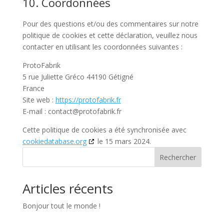
10. Coordonnées
Pour des questions et/ou des commentaires sur notre
politique de cookies et cette déclaration, veuillez nous
contacter en utilisant les coordonnées suivantes :
ProtoFabrik
5 rue Juliette Gréco 44190 Gétigné
France
Site web :
https://protofabrik.fr
E-mail :
contact@
protofabrik.fr
Cette politique de cookies a été synchronisée avec
cookiedatabase.org
le 15 mars 2024.
Rechercher
Articles récents
Bonjour tout le monde !