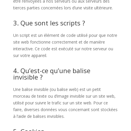
être renvoyées à nos serveurs ou aux serveurs des
tierces parties concernées lors d’une visite ultérieure.
3. Que sont les scripts ?
Un script est un élément de code utilisé pour que notre
site web fonctionne correctement et de manière
interactive. Ce code est exécuté sur notre serveur ou
sur votre appareil.
4. Qu’est-ce qu’une balise
invisible ?
Une balise invisible (ou balise web) est un petit
morceau de texte ou d’image invisible sur un site web,
utilisé pour suivre le trafic sur un site web. Pour ce
faire, diverses données vous concernant sont stockées
à l’aide de balises invisibles.