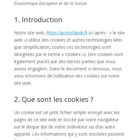
Économique Européen et de la Suisse.
1. Introduction
Notre site web,
https://protofabrik.fr
(ci-après : « le site
web ») utilise des cookies et autres technologies liées
(par simplification, toutes ces technologies sont
désignées par le terme « cookies »). Des cookies sont
également placés par des tierces parties que nous
avons engagées. Dans le document ci-dessous, nous
vous informons de l’utilisation des cookies sur notre
site web.
2. Que sont les cookies ?
Un cookie est un petit fichier simple envoyé avec les
pages de ce site web et stocké par votre navigateur
sur le disque dur de votre ordinateur ou d’un autre
appareil. Les informations qui y sont stockées peuvent