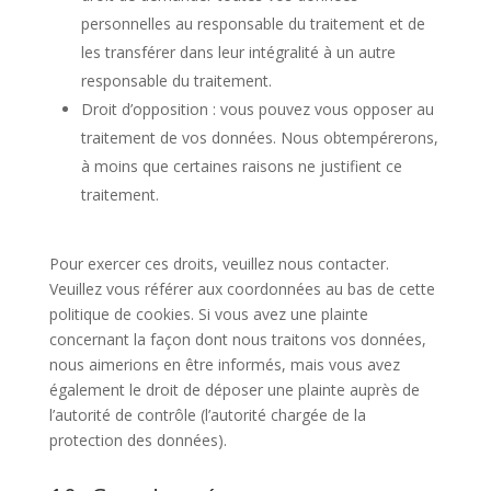
personnelles au responsable du traitement et de
les transférer dans leur intégralité à un autre
responsable du traitement.
Droit d’opposition : vous pouvez vous opposer au
traitement de vos données. Nous obtempérerons,
à moins que certaines raisons ne justifient ce
traitement.
Pour exercer ces droits, veuillez nous contacter.
Veuillez vous référer aux coordonnées au bas de cette
politique de cookies. Si vous avez une plainte
concernant la façon dont nous traitons vos données,
nous aimerions en être informés, mais vous avez
également le droit de déposer une plainte auprès de
l’autorité de contrôle (l’autorité chargée de la
protection des données).