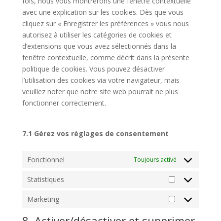
fois, nous vous montrerons une fenêtre contextuelle
avec une explication sur les cookies. Dès que vous
cliquez sur « Enregistrer les préférences » vous nous
autorisez à utiliser les catégories de cookies et
d’extensions que vous avez sélectionnés dans la
fenêtre contextuelle, comme décrit dans la présente
politique de cookies. Vous pouvez désactiver
l’utilisation des cookies via votre navigateur, mais
veuillez noter que notre site web pourrait ne plus
fonctionner correctement.
7.1 Gérez vos réglages de consentement
Fonctionnel
Toujours activé
Statistiques
Statistiques
Marketing
Marketing
8. Activer/désactiver et supprimer