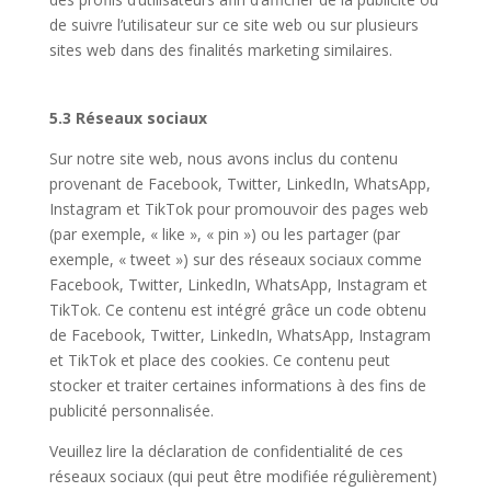
de suivre l’utilisateur sur ce site web ou sur plusieurs
sites web dans des finalités marketing similaires.
5.3 Réseaux sociaux
Sur notre site web, nous avons inclus du contenu
provenant de Facebook, Twitter, LinkedIn, WhatsApp,
Instagram et TikTok pour promouvoir des pages web
(par exemple, « like », « pin ») ou les partager (par
exemple, « tweet ») sur des réseaux sociaux comme
Facebook, Twitter, LinkedIn, WhatsApp, Instagram et
TikTok. Ce contenu est intégré grâce un code obtenu
de Facebook, Twitter, LinkedIn, WhatsApp, Instagram
et TikTok et place des cookies. Ce contenu peut
stocker et traiter certaines informations à des fins de
publicité personnalisée.
Veuillez lire la déclaration de confidentialité de ces
réseaux sociaux (qui peut être modifiée régulièrement)