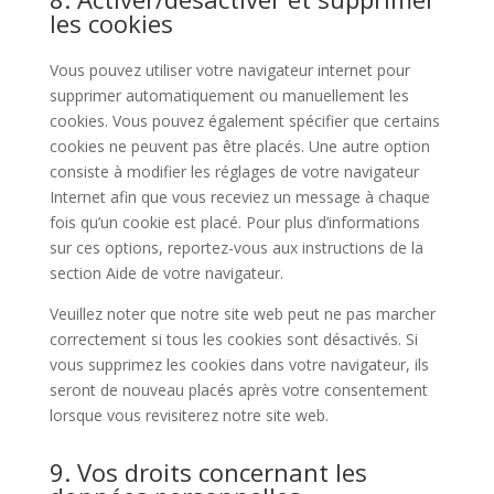
les cookies
Vous pouvez utiliser votre navigateur internet pour
supprimer automatiquement ou manuellement les
cookies. Vous pouvez également spécifier que certains
cookies ne peuvent pas être placés. Une autre option
consiste à modifier les réglages de votre navigateur
Internet afin que vous receviez un message à chaque
fois qu’un cookie est placé. Pour plus d’informations
sur ces options, reportez-vous aux instructions de la
section Aide de votre navigateur.
Veuillez noter que notre site web peut ne pas marcher
correctement si tous les cookies sont désactivés. Si
vous supprimez les cookies dans votre navigateur, ils
seront de nouveau placés après votre consentement
lorsque vous revisiterez notre site web.
9. Vos droits concernant les