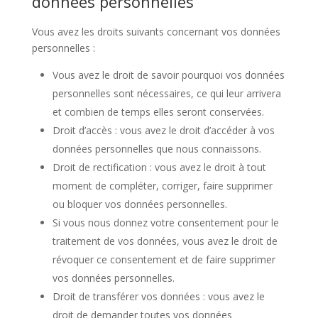
données personnelles
Vous avez les droits suivants concernant vos données
personnelles :
Vous avez le droit de savoir pourquoi vos données
personnelles sont nécessaires, ce qui leur arrivera
et combien de temps elles seront conservées.
Droit d’accès : vous avez le droit d’accéder à vos
données personnelles que nous connaissons.
Droit de rectification : vous avez le droit à tout
moment de compléter, corriger, faire supprimer
ou bloquer vos données personnelles.
Si vous nous donnez votre consentement pour le
traitement de vos données, vous avez le droit de
révoquer ce consentement et de faire supprimer
vos données personnelles.
Droit de transférer vos données : vous avez le
droit de demander toutes vos données