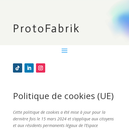
ProtoFabrik
Politique de cookies (UE)
Cette politique de cookies a été mise à jour pour la
dernière fois le 15 mars 2024 et s’applique aux citoyens
et aux résidents permanents légaux de l’Espace