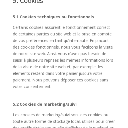
5. Cookies
5.1 Cookies techniques ou fonctionnels
Certains cookies assurent le fonctionnement correct
de certaines parties du site web et la prise en compte
de vos préférences en tant qu’internaute. En plaçant
des cookies fonctionnels, nous vous facilitons la visite
de notre site web. Ainsi, vous n’avez pas besoin de
saisir à plusieurs reprises les mêmes informations lors
de la visite de notre site web et, par exemple, les
éléments restent dans votre panier jusqu’à votre
paiement. Nous pouvons déposer ces cookies sans
votre consentement.
5.2 Cookies de marketing/suivi
Les cookies de marketing/suivi sont des cookies ou
toute autre forme de stockage local, utilisés pour créer
des profils d’utilisateurs afin d’afficher de la publicité ou