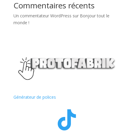
Commentaires récents
Un commentateur WordPress
sur
Bonjour tout le
monde !
Générateur de polices
