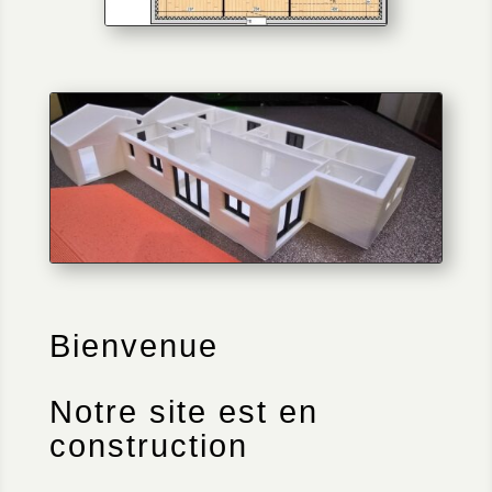
Bienvenue
Notre site est en
construction