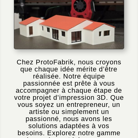
Chez ProtoFabrik, nous croyons
que chaque idée mérite d’être
réalisée. Notre équipe
passionnée est prête à vous
accompagner à chaque étape de
votre projet d’impression 3D. Que
vous soyez un entrepreneur, un
artiste ou simplement un
passionné, nous avons les
solutions adaptées à vos
besoins. Explorez notre gamme