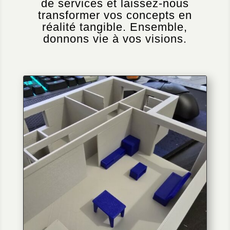
de services et laissez-nous
transformer vos concepts en
réalité tangible. Ensemble,
donnons vie à vos visions.