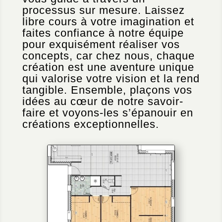
processus sur mesure. Laissez
libre cours à votre imagination et
faites confiance à notre équipe
pour exquisément réaliser vos
concepts, car chez nous, chaque
création est une aventure unique
qui valorise votre vision et la rend
tangible. Ensemble, plaçons vos
idées au cœur de notre savoir-
faire et voyons-les s’épanouir en
créations exceptionnelles.