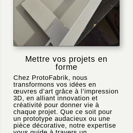
Mettre vos projets en
forme
Chez ProtoFabrik, nous
transformons vos idées en
œuvres d’art grâce à l’impression
3D, en alliant innovation et
créativité pour donner vie à
chaque projet. Que ce soit pour
un prototype audacieux ou une
pièce décorative, notre expertise
vous guide à travers un