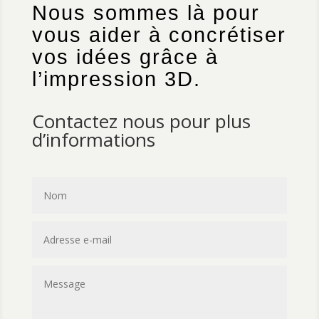
Nous sommes là pour
vous aider à concrétiser
vos idées grâce à
l’impression 3D.
Contactez nous pour plus
d’informations